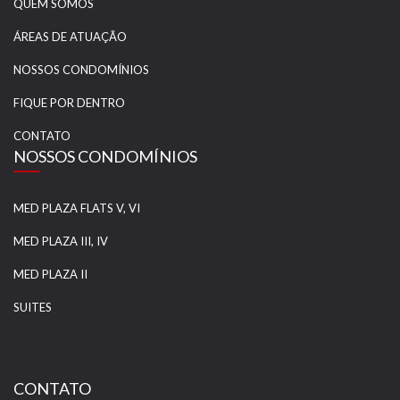
QUEM SOMOS
ÁREAS DE ATUAÇÃO
NOSSOS CONDOMÍNIOS
FIQUE POR DENTRO
CONTATO
NOSSOS CONDOMÍNIOS
MED PLAZA FLATS V, VI
MED PLAZA III, IV
MED PLAZA II
SUITES
CONTATO