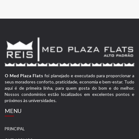
O Med Plaza Flats
foi planejado e executado para proporcionar a
seus moradores conforto, praticidade, economia e bem-estar. Tudo
aqui é de primeira linha, para quem gosta do bom e do melhor.
Nossos condomínios estão localizados em excelentes pontos e
próximos às universidades.
MENU
PRINCIPAL