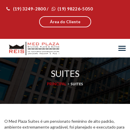
(19) 3249-2800 /
(19) 98226-5050
Área do Cliente
SUITES
SUITES
PRINCIPAL
>
skrill casinos
apple pay casinos not on gamstop
neteller
deposit by phone bill
pay by mobile phone bill casino not on
mobile deposit casino
pay by phone casinos not covered by
pay by mobile casino not on gamestop
no verification casino uk
bitcoin casinos in the uk
european online
non ukgc casinos
independent casinos not on gamstop
casino pay by phone bill
slots not on gamcare
paypal casinos not on gamstop
non gamstop casinos
non gamstop casinos
utländska casino
non
pay by phone bill uk casino no deposit
uk casino no
O Med Plaza Suítes é um pensionato feminino de alto padrão,
casino
mastercard casinos
visa casino
interac casino canada
bitcoin
gamstop
no kyc casino uk
independent online casinos uk
best
gamstop
no verification casinos uk
independent non gamstop
casinos
pay by mobile casino not on gamestop
gamstop casinos
verification
paypal casinos uk
sites that accept paysafecard
sites
ambiente extremamente agradável, foi planejado e executado para
casinos canada
fast withdrawal casino
best credit card casino
no