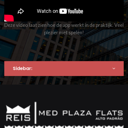
Deze video laat zien hoe de app werkt in de praktijk. Veel
plezier met spelen!
Sidebar: