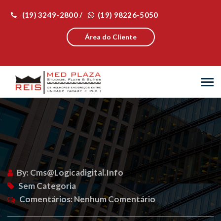
(19) 3249-2800 /
(19) 98226-5050
Área do Cliente
By:
Cms@logicadigital.info
Sem Categoria
Comentários:
Nenhum Comentário