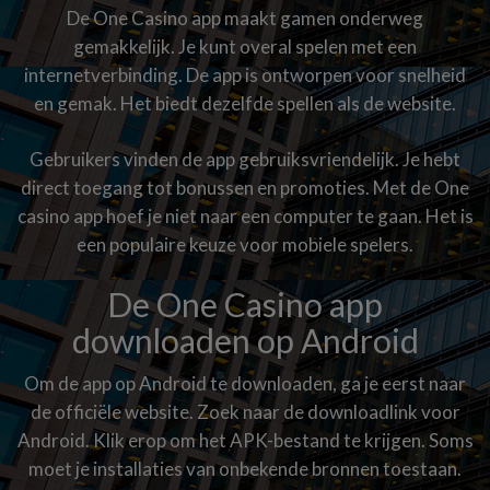
De One Casino app maakt gamen onderweg
gemakkelijk. Je kunt overal spelen met een
internetverbinding. De app is ontworpen voor snelheid
en gemak. Het biedt dezelfde spellen als de website.
Gebruikers vinden de app gebruiksvriendelijk. Je hebt
direct toegang tot bonussen en promoties. Met de One
casino app hoef je niet naar een computer te gaan. Het is
een populaire keuze voor mobiele spelers.
De One Casino app
downloaden op Android
Om de app op Android te downloaden, ga je eerst naar
de officiële website. Zoek naar de downloadlink voor
Android. Klik erop om het APK-bestand te krijgen. Soms
moet je installaties van onbekende bronnen toestaan.