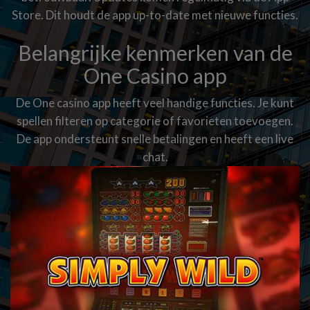
Store. Dit houdt de app up-to-date met nieuwe functies.
Belangrijke kenmerken van de
One Casino app
De One casino app heeft veel handige functies. Je kunt
spellen filteren op categorie of favorieten toevoegen.
De app ondersteunt snelle betalingen en heeft een live
chat.