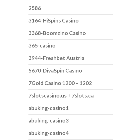
2586
3164-HiSpins Casino
3368-Boomzino Casino
365-casino
3944-Freshbet Austria
5670-DivaSpin Casino
7Gold Casino 1200 – 1202
7slotscasino.us + 7slots.ca
abuking-casino1
abuking-casino3
abuking-casino4