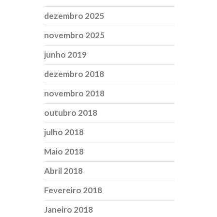
dezembro 2025
novembro 2025
junho 2019
dezembro 2018
novembro 2018
outubro 2018
julho 2018
Maio 2018
Abril 2018
Fevereiro 2018
Janeiro 2018