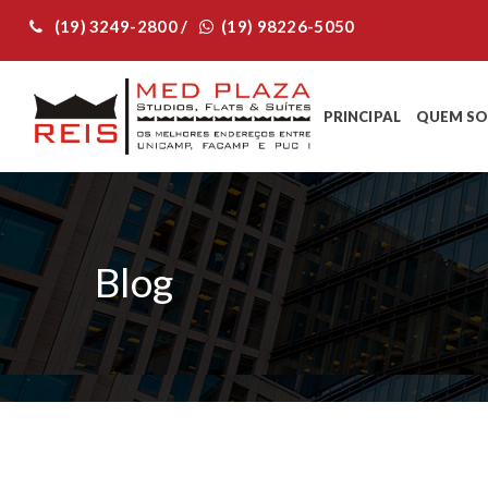
(19) 3249-2800 /
(19) 98226-5050
PRINCIPAL
QUEM S
Blog