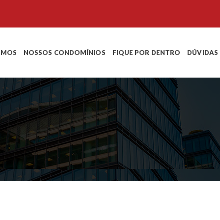
OMOS
NOSSOS CONDOMÍNIOS
FIQUE POR DENTRO
DÚVIDAS