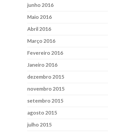
junho 2016
Maio 2016
Abril 2016
Março 2016
Fevereiro 2016
Janeiro 2016
dezembro 2015
novembro 2015
setembro 2015
agosto 2015
julho 2015