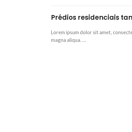
Prédios residenciais 
Lorem ipsum dolor sit amet, consectet
magna aliqua. …