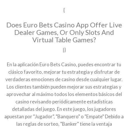
{
Does Euro Bets Casino App Offer Live
Dealer Games, Or Only Slots And
Virtual Table Games?
|}
En la aplicación Euro Bets Casino, puedes encontrar tu
clásico favorito, mejorar tu estrategia y disfrutar de
verdaderas emociones de casino desde cualquier lugar.
Los clientes también pueden mejorar sus estrategias y
aprovechar al máximo todos los elementos básicos del
casino revisando periódicamente estadísticas
detalladas del juego. En este juego, los jugadores
apuestan por "Jugador", "Banquero" o "Empate" Debido a
las reglas de sorteo, "Banker" tiene la ventaja