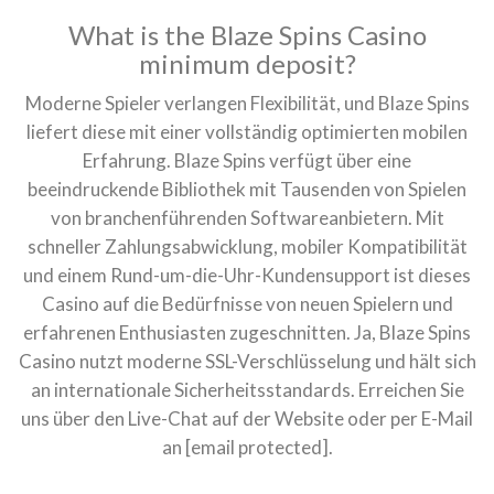
What is the Blaze Spins Casino
minimum deposit?
Moderne Spieler verlangen Flexibilität, und Blaze Spins
liefert diese mit einer vollständig optimierten mobilen
Erfahrung. Blaze Spins verfügt über eine
beeindruckende Bibliothek mit Tausenden von Spielen
von branchenführenden Softwareanbietern. Mit
schneller Zahlungsabwicklung, mobiler Kompatibilität
und einem Rund-um-die-Uhr-Kundensupport ist dieses
Casino auf die Bedürfnisse von neuen Spielern und
erfahrenen Enthusiasten zugeschnitten. Ja, Blaze Spins
Casino nutzt moderne SSL-Verschlüsselung und hält sich
an internationale Sicherheitsstandards. Erreichen Sie
uns über den Live-Chat auf der Website oder per E-Mail
an [email protected].