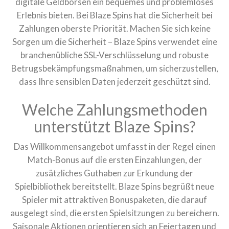
digitale Geldbörsen ein bequemes und problemloses
Erlebnis bieten. Bei Blaze Spins hat die Sicherheit bei
Zahlungen oberste Priorität. Machen Sie sich keine
Sorgen um die Sicherheit – Blaze Spins verwendet eine
branchenübliche SSL-Verschlüsselung und robuste
Betrugsbekämpfungsmaßnahmen, um sicherzustellen,
dass Ihre sensiblen Daten jederzeit geschützt sind.
Welche Zahlungsmethoden
unterstützt Blaze Spins?
Das Willkommensangebot umfasst in der Regel einen
Match-Bonus auf die ersten Einzahlungen, der
zusätzliches Guthaben zur Erkundung der
Spielbibliothek bereitstellt. Blaze Spins begrüßt neue
Spieler mit attraktiven Bonuspaketen, die darauf
ausgelegt sind, die ersten Spielsitzungen zu bereichern.
Saisonale Aktionen orientieren sich an Feiertagen und