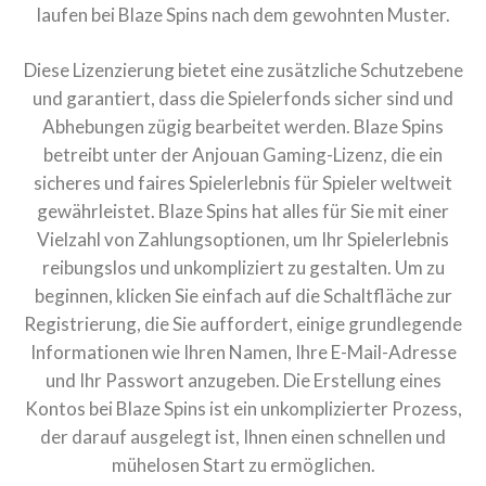
laufen bei Blaze Spins nach dem gewohnten Muster.
Diese Lizenzierung bietet eine zusätzliche Schutzebene
und garantiert, dass die Spielerfonds sicher sind und
Abhebungen zügig bearbeitet werden. Blaze Spins
betreibt unter der Anjouan Gaming-Lizenz, die ein
sicheres und faires Spielerlebnis für Spieler weltweit
gewährleistet. Blaze Spins hat alles für Sie mit einer
Vielzahl von Zahlungsoptionen, um Ihr Spielerlebnis
reibungslos und unkompliziert zu gestalten. Um zu
beginnen, klicken Sie einfach auf die Schaltfläche zur
Registrierung, die Sie auffordert, einige grundlegende
Informationen wie Ihren Namen, Ihre E-Mail-Adresse
und Ihr Passwort anzugeben. Die Erstellung eines
Kontos bei Blaze Spins ist ein unkomplizierter Prozess,
der darauf ausgelegt ist, Ihnen einen schnellen und
mühelosen Start zu ermöglichen.