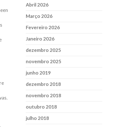
Abril 2026
 een
Março 2026
rs
Fevereiro 2026
Janeiro 2026
e
dezembro 2025
novembro 2025
junho 2019
re
dezembro 2018
novembro 2018
was.
outubro 2018
julho 2018