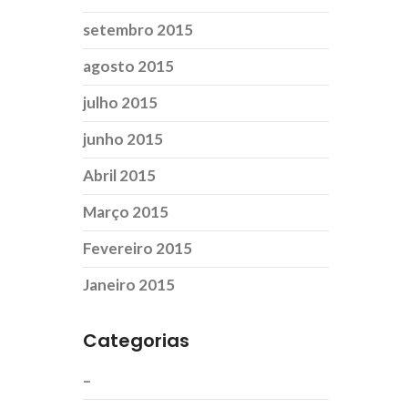
setembro 2015
agosto 2015
julho 2015
junho 2015
Abril 2015
Março 2015
Fevereiro 2015
Janeiro 2015
Categorias
–