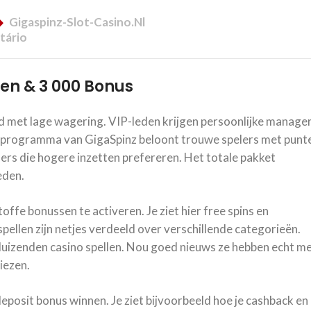
Gigaspinz-Slot-Casino.nl
tário
gen & 3 000 Bonus
 met lage wagering. VIP-leden krijgen persoonlijke manage
eitsprogramma van GigaSpinz beloont trouwe spelers met punt
pelers die hogere inzetten prefereren. Het totale pakket
eden.
 toffe bonussen te activeren. Je ziet hier free spins en
pellen zijn netjes verdeeld over verschillende categorieën.
duizenden casino spellen. Nou goed nieuws ze hebben echt m
iezen.
eposit bonus winnen. Je ziet bijvoorbeeld hoe je cashback en