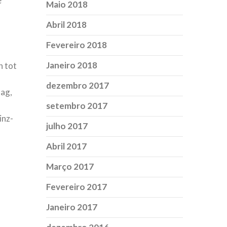
e
Maio 2018
Abril 2018
Fevereiro 2018
Janeiro 2018
n tot
5
dezembro 2017
dag,
setembro 2017
inz-
julho 2017
Abril 2017
Março 2017
Fevereiro 2017
Janeiro 2017