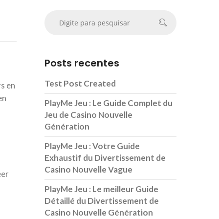
Posts recentes
Test Post Created
rs en
en
PlayMe Jeu : Le Guide Complet du
Jeu de Casino Nouvelle
Génération
PlayMe Jeu : Votre Guide
Exhaustif du Divertissement de
Casino Nouvelle Vague
eer
PlayMe Jeu : Le meilleur Guide
Détaillé du Divertissement de
Casino Nouvelle Génération