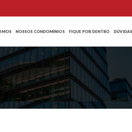
OMOS
NOSSOS CONDOMÍNIOS
FIQUE POR DENTRO
DÚVIDAS