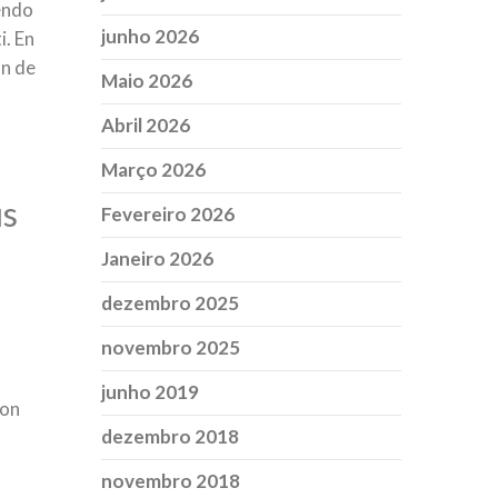
yendo
junho 2026
i. En
ón de
Maio 2026
Abril 2026
Março 2026
us
Fevereiro 2026
Janeiro 2026
dezembro 2025
novembro 2025
junho 2019
con
dezembro 2018
novembro 2018