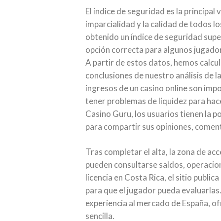
El índice de seguridad es la principal 
imparcialidad y la calidad de todos lo
obtenido un índice de seguridad super
opción correcta para algunos jugador
A partir de estos datos, hemos calcu
conclusiones de nuestro análisis de la
ingresos de un casino online son imp
tener problemas de liquidez para hac
Casino Guru, los usuarios tienen la p
para compartir sus opiniones, coment
Tras completar el alta, la zona de ac
pueden consultarse saldos, operacion
licencia en Costa Rica, el sitio publi
para que el jugador pueda evaluarlas
experiencia al mercado de España, o
sencilla.