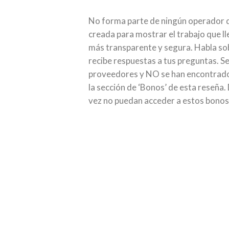
No forma parte de ningún operador de
creada para mostrar el trabajo que ll
más transparente y segura. Habla so
recibe respuestas a tus preguntas. S
proveedores y NO se han encontrado j
la sección de ‘Bonos’ de esta reseña.
vez no puedan acceder a estos bonos