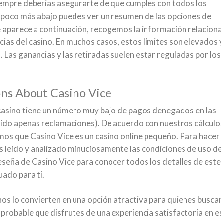
siempre deberías asegurarte de que cumples con todos los
un poco más abajo puedes ver un resumen de las opciones de
ue aparece a continuación, recogemos la información relacion
ncias del casino. En muchos casos, estos límites son elevados 
. Las ganancias y las retiradas suelen estar reguladas por los
ns About Casino Vice
casino tiene un número muy bajo de pagos denegados en las
ibido apenas reclamaciones). De acuerdo con nuestros cálculo
mos que Casino Vice es un casino online pequeño. Para hacer
s leído y analizado minuciosamente las condiciones de uso d
eseña de Casino Vice para conocer todos los detalles de este
uado para ti.
nos lo convierten en una opción atractiva para quienes busca
 probable que disfrutes de una experiencia satisfactoria en e