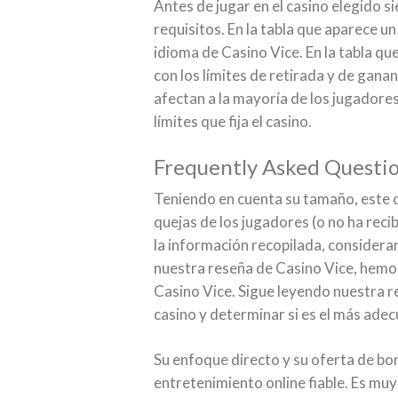
Antes de jugar en el casino elegido 
requisitos. En la tabla que aparece 
idioma de Casino Vice. En la tabla q
con los límites de retirada y de gana
afectan a la mayoría de los jugadores
límites que fija el casino.
Frequently Asked Questio
Teniendo en cuenta su tamaño, este 
quejas de los jugadores (o no ha rec
la información recopilada, considera
nuestra reseña de Casino Vice, hemo
Casino Vice. Sigue leyendo nuestra r
casino y determinar si es el más adec
Su enfoque directo y su oferta de bo
entretenimiento online fiable. Es muy