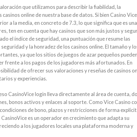
valoración que utilizamos para describir la fiabilidad, la
s casinos online de nuestra base de datos. Si bien Casino Vice
ior a la media, en concreto de 7.3, lo que significa que es un
es, ten en cuenta que hay casinos que son más justos y segu
lado el índice de seguridad, una puntuación que resume las
 seguridad y la honradez de los casinos online. El tamaño y lo
ortantes, ya que los sitios de juegos de azar pequeños puede
er frente a los pagos de los jugadores más afortunados. En
osibilidad de ofrecer sus valoraciones y reseñas de casinos on
arios y experiencias.
ceso CasinoVice login lleva directamente al área de cuenta, 
es, bonos activos y enlaces al soporte. Como Vice Casino c
ca condiciones de bono, plazos y restricciones de forma explíci
. CasinoVice es un operador en crecimiento que adapta su
freciendo a los jugadores locales una plataforma moderna y