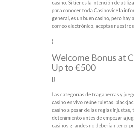
casino. Si tienes la intención de util
para conocer toda
Casinovice
la info
general, es un buen casino, pero hay 
correo electrónico, aceptas nuestros
{
Welcome Bonus at C
Up to €500
|}
Las categorías de tragaperras y jueg
casino en vivo reúne ruletas, blackja
casino a pesar de las reglas injustas
detenimiento antes de empezar a juga
casinos grandes no deberían tener pr