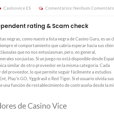
Casinovice ES
Comentários:
Nenhum Comentári
ependent rating & Scam check
istas negras, como nuestra lista negra de Casino Guru, es un c
 siempre el comportamiento que cabría esperar hacia sus clien
láusulas que no nos entusiasman, pero, en general,
erales son justas. Si un juego no está disponible desde Espa
ánica similar de otro proveedor en la misma categoría. Cada
y del proveedor, lo que permite seguir fácilmente a estudios
t, Play’n GO, Yggdrasil o Red Tiger. Si el usuario olvida sus
ece una función de restablecimiento de contraseña desde la 
adores de Casino Vice