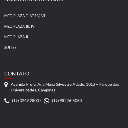
MED PLAZA FLATS V, VI
MED PLAZA III, IV
MED PLAZA II
SUITES
CONTATO
Avenida Profa. Ana Maria Silvestre Adade, 1013 – Parque das
Universidades, Campinas
(19) 3249 2800 /
(19) 98226-5050