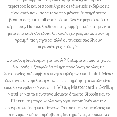
περιστροφές και οι προσκλήσεις σε ιδιωτικές εκδηλώσεις
είναι αυτό που μπορείτε να περιμένετε. Διατηρήστε το
βασικό σας bankroll σταθερό και βγάλτε μερικά από τα
κέρδη σας. Παρακολουθήστε τη γραμμή επιπέδου πριν και
μετά από κάθε συνεδρία. Οι κουλοχέρηδες μετακινούν τη
γραμμή πιο γρήγορα, αλλά οι πίνακες σας δίνουν
περισσότερες επιλογές.
Ωστόσο, η διαθεσιμότητα του APK εξαρτάται από τη χώρα
διαμονής. Εξασφαλίζει πλήρη πρόσβαση σε όλες τις
λειτουργίες από συμβατά κινητά τηλέφωνα και tablet. Μέσω
ζωντανής συνομιλίας ή email, η εξυπηρέτηση πελατών είναι
εύκολο να έρθετε σε επαφή. Η Visa, η Mastercard, η Skrill, η
Neteller και τα κρυπτονομίσματα όπως το Bitcoin και το
Ethereum μπορούν όλα να χρησιμοποιηθούν για την
πραγματοποίηση καταθέσεων. Οι τακτικές ενημερώσεις και
οι ισχυροί κωδικοί πρόσβασης διατηρούν τις προσωπικές