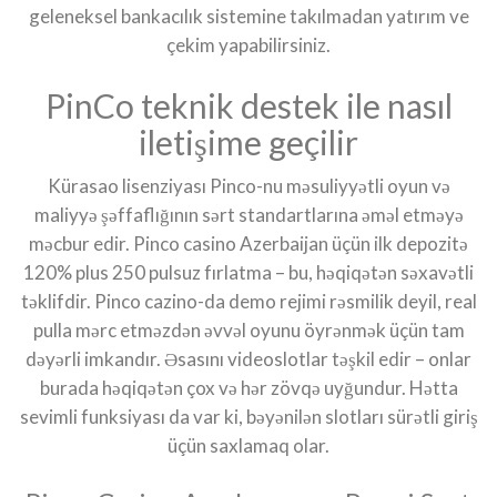
geleneksel bankacılık sistemine takılmadan yatırım ve
çekim yapabilirsiniz.
PinCo teknik destek ile nasıl
iletişime geçilir
Kürasao lisenziyası Pinco-nu məsuliyyətli oyun və
maliyyə şəffaflığının sərt standartlarına əməl etməyə
məcbur edir. Pinco casino Azerbaijan üçün ilk depozitə
120% plus 250 pulsuz fırlatma – bu, həqiqətən səxavətli
təklifdir. Pinco cazino-da demo rejimi rəsmilik deyil, real
pulla mərc etməzdən əvvəl oyunu öyrənmək üçün tam
dəyərli imkandır. Əsasını videoslotlar təşkil edir – onlar
burada həqiqətən çox və hər zövqə uyğundur. Hətta
sevimli funksiyası da var ki, bəyənilən slotları sürətli giriş
üçün saxlamaq olar.