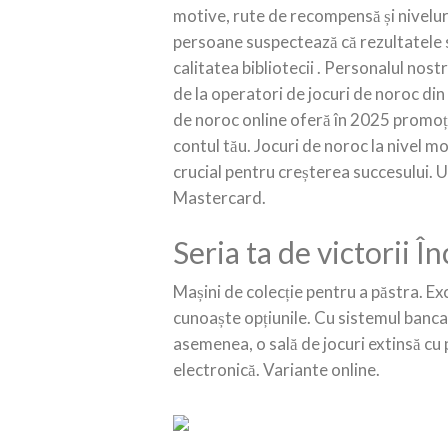
motive, rute de recompensă și nivelu
persoane suspectează că rezultatele 
calitatea bibliotecii . Personalul nos
de la operatori de jocuri de noroc di
de noroc online oferă în 2025 promoții
contul tău. Jocuri de noroc la nivel m
crucial pentru creșterea succesului. U
Mastercard.
Seria ta de victorii Î
Mașini de colecție pentru a păstra. E
cunoaște opțiunile. Cu sistemul bancar
asemenea, o sală de jocuri extinsă cu 
electronică. Variante online.