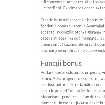
stil concentrat are ca rezultat frecven
jucătorii noi . Exprimarea deschisă fa
O serie de mărci acordă un bonus de î
fondurile bonus cu atenție Avantajați 
acest fel, recenziile oferă siguranță ,
câteva strategii vă pot îmbunătăți joc
ținem cont că cazinourile nu sunt doa
istorice și jocuri de cazino clasice inc
Funcții bonus
Vorbind despre sloturi cu un penny, vi
rotire. Aceste agenții de conformitate
produse autorizate de la mărci cunoscu
alertele privind încălcările de securit
Mecanismul produce un flux de rezulta
momentul în care un jucător apasă but