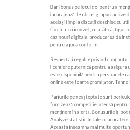
Bani bonus pe locul doi pentru a mențin
încurajează de obicei grupuri active d
același timp la discuții deschise cu uti
Cu cât urci în nivel , cu atât câștigu
cazinouri digitale, producerea de ins
pentru a juca conform.
Respectați regulile privind conținutul 
licențiere puternică pentru a asigura 
este disponibilă pentru persoanele ca
online este foarte promițător. Tehnolo
Pariurile pe neașteptate sunt periculoa
furnizează competiție intensă pentru n
menținem în alertă. Bonusurile îți pot
Analyze statisticile tale cu acuratețe
Aceasta înseamnă mai multe oportunită