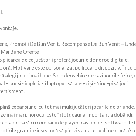
ck
vantaje.
nere, Promoții De Bun Venit, Recompense De Bun Venit – Und
e Mai Bune Oferte
xplicarea de ce jucătorii preferă jocurile de noroc digitale .
e oră. Motivare este personalizat pe fiecare dispozitiv. În cele
că alegi jocuri mai bune. Spre deosebire de cazinourile fizice, 
 – pur și simplu ia-ți laptopul, să lansezi și să începi să joci.
vertisment .
lină expansiune, cu tot mai mulți jucători jocurile de oriunde.
mize mai mari, norocul este întotdeauna important a dobândi.
re colaborează cu companii de
player-casino.net
software de 
rotirile gratuite înseamnă să pierzi valoare suplimentară. Ac