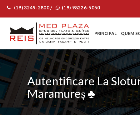
(19) 3249-2800 /
(19) 98226-5050
PRINCIPAL
QUEM S
Autentificare La Slotu
Maramureș ♣️