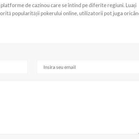
latforme de cazinou care se întind pe diferite regiuni. Luați
ită popularității pokerului online, utilizatorii pot juga oricân