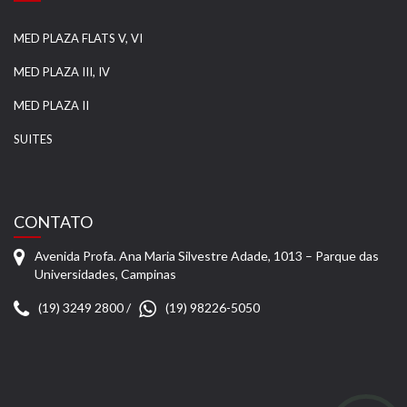
MED PLAZA FLATS V, VI
MED PLAZA III, IV
MED PLAZA II
SUITES
CONTATO
Avenida Profa. Ana Maria Silvestre Adade, 1013 – Parque das
Universidades, Campinas
(19) 3249 2800 /
(19) 98226-5050