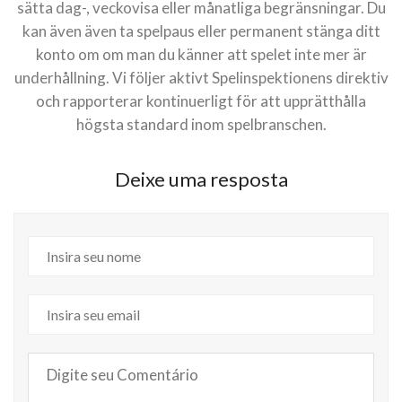
sätta dag-, veckovisa eller månatliga begränsningar. Du
kan även även ta spelpaus eller permanent stänga ditt
konto om om man du känner att spelet inte mer är
underhållning. Vi följer aktivt Spelinspektionens direktiv
och rapporterar kontinuerligt för att upprätthålla
högsta standard inom spelbranschen.
Deixe uma resposta