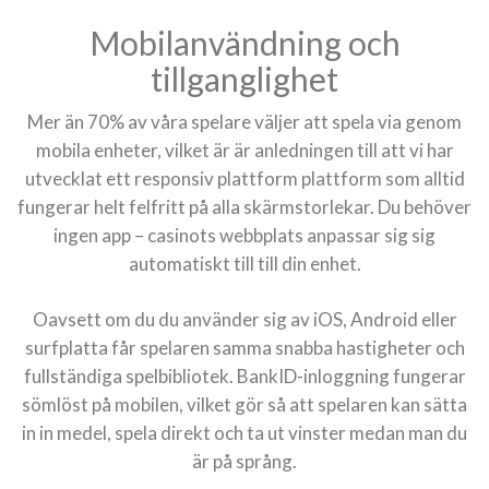
Mobilanvändning och
tillganglighet
Mer än 70% av våra spelare väljer att spela via genom
mobila enheter, vilket är är anledningen till att vi har
utvecklat ett responsiv plattform plattform som alltid
fungerar helt felfritt på alla skärmstorlekar. Du behöver
ingen app – casinots webbplats anpassar sig sig
automatiskt till till din enhet.
Oavsett om du du använder sig av iOS, Android eller
surfplatta får spelaren samma snabba hastigheter och
fullständiga spelbibliotek. BankID-inloggning fungerar
sömlöst på mobilen, vilket gör så att spelaren kan sätta
in in medel, spela direkt och ta ut vinster medan man du
är på språng.