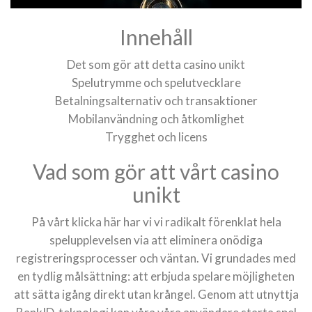
Innehåll
Det som gör att detta casino unikt
Spelutrymme och spelutvecklare
Betalningsalternativ och transaktioner
Mobilanvändning och åtkomlighet
Trygghet och licens
Vad som gör att vårt casino
unikt
På vårt
klicka här
har vi vi radikalt förenklat hela
spelupplevelsen via att eliminera onödiga
registreringsprocesser och väntan. Vi grundades med
en tydlig målsättning: att erbjuda spelare möjligheten
att sätta igång direkt utan krångel. Genom att utnyttja